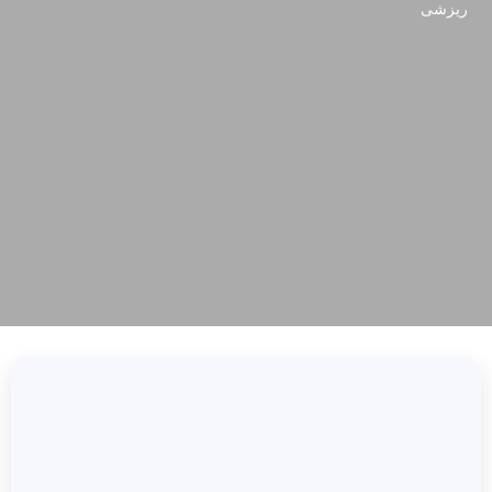
ریزشی