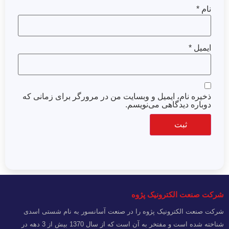
نام
*
ایمیل
*
ذخیره نام، ایمیل و وبسایت من در مرورگر برای زمانی که
دوباره دیدگاهی می‌نویسم.
شرکت صنعت الکترونیک پژوه
شرکت صنعت الکترونیک پژوه را در صنعت آسانسور به نام شستی اسدی
شناخته شده است و مفتخر به آن است که از سال 1370 بیش از 3 دهه در