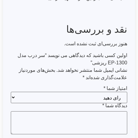
نقد و بررسی‌ها
هنوز بررسی‌ای ثبت نشده است.
اولین کسی باشید که دیدگاهی می نویسد “سر درب مدل
EP-1300 ریزشی”
نشانی ایمیل شما منتشر نخواهد شد.
بخش‌های موردنیاز
علامت‌گذاری شده‌اند
*
امتیاز شما
*
دیدگاه شما
*