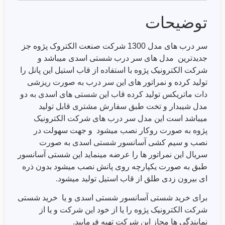
توضیحات
سر درب های مدل 1300 شرکت صنعت الکتروک پژوه جز
جدیدترین مدل های سر درب شستی اسدی میباشد و
شرکت الکترونیک پژوه با استفاده از قاب استیل این پانل را
تولید کرده و نمراتور های این سر درب به صورت ریزشی
دات ماتریکس تولید کرده قاب این شستی های اسدی به دو
مدل شیبدار و تخت طبق سفارش مشتری قابل تولید
میباشد است این مدل سر درب های شرکت الکترونیک
پژوه به صورت روکار نصب میشود و جهت سهولت در
نصب و سیم کشی آسانسور شستی اسدی به صورت
سریال این نمراتور ها را عرضه مینماید این شستی آسانسور
طبق به صورت یکپارچه روی پانش نصب میشود بدون ذره
ای بیرون زدی طلق از قاب استیل تولید میشود.
برای خرید شستی آسانسور شستی اسدی و یا خرید شستی
شرکت الکترونیک پژوه را یا از خود این شرکت و یا از
نمایندگی ها مجاز این شرکت تهیه فرمایید.