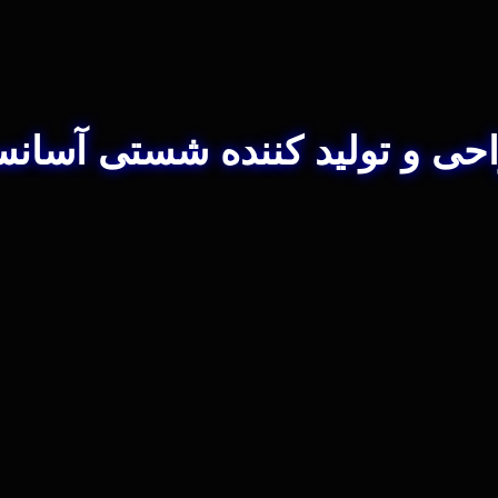
حی و تولید کننده شستی آسانس