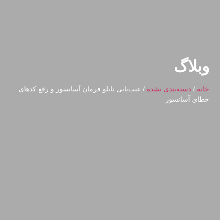
وبلاگ
خانه
/
دسته‌بندی نشده
/ عیب‌یابی تابلو فرمان آسانسور و رفع کدهای
خطای آسانسور