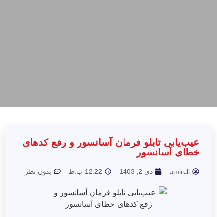
عیب‌یابی تابلو فرمان آسانسور و رفع کدهای
خطای آسانسور
amirali
دی 2, 1403
12:22 ب.ظ
بدون نظر