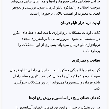
خرابی قطعاتی مانند فیوزها، رله‌ها و مدارهای چاپی می‌تواند
موجب اختلال در عملکرد تابلو فرمان شود. بررسی و تعویض
قطعات معیوب از اهمیت بالایی برخوردار است.
آپدیت نرم‌افزار تابلو فرمان
گاهی اوقات مشکلات نرم‌افزاری باعث ایجاد خطاهای مکرر
در سیستم می‌شود. به‌روزرسانی یا برنامه‌ریزی مجدد
نرم‌افزار تابلو فرمان می‌تواند بسیاری از این مشکلات را
برطرف کند.
نظافت و تمیزکاری
گرد و غبار یا آلودگی ممکن است به اجزای داخلی تابلو فرمان
نفوذ کرده و عملکرد آن را مختل کند. تمیزکاری منظم داخل
تابلو فرمان و سنسورها می‌تواند از بروز مشکلات جلوگیری
کند.
کدهای خطای رایج در آسانسور و روش رفع آن‌ها
در این بخش، برخی از رایج‌ترین کدهای خطای آسانسور را