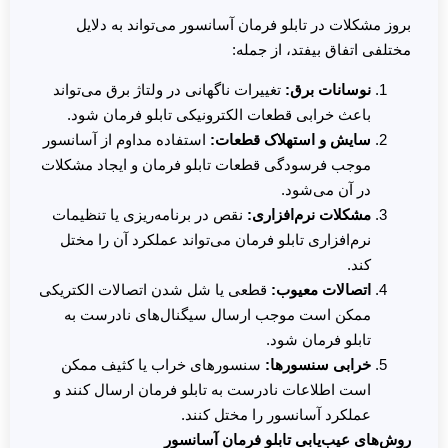
بروز مشکلات در تابلو فرمان آسانسور می‌تواند به دلایل
مختلفی اتفاق بیفتد، از جمله:
نوسانات برق
:
تغییرات ناگهانی در ولتاژ برق می‌تواند
باعث خرابی قطعات الکترونیکی تابلو فرمان شود.
سایش و استهلاک قطعات
:
استفاده مداوم از آسانسور
موجب فرسودگی قطعات تابلو فرمان و ایجاد مشکلات
در آن می‌شود.
مشکلات نرم‌افزاری
:
نقص در برنامه‌ریزی یا تنظیمات
نرم‌افزاری تابلو فرمان می‌تواند عملکرد آن را مختل
کند.
اتصالات معیوب
:
قطعی یا شل شدن اتصالات الکتریکی
ممکن است موجب ارسال سیگنال‌های نادرست به
تابلو فرمان شود.
خرابی سنسورها
:
سنسورهای خراب یا کثیف ممکن
است اطلاعات نادرست به تابلو فرمان ارسال کنند و
عملکرد آسانسور را مختل کنند.
روش‌های عیب‌یابی تابلو فرمان آسانسور