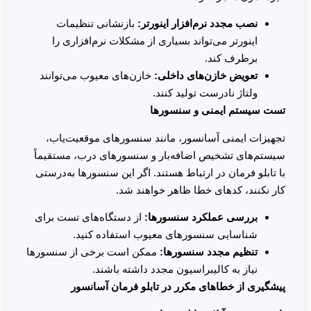
نصب مجدد نرم‌افزار اینورتر
:
بازنشانی تنظیمات
اینورتر می‌تواند بسیاری از مشکلات نرم‌افزاری را
برطرف کند.
تعویض خازن‌های داخلی
:
خازن‌های معیوب می‌توانند
ولتاژ نادرست تولید کنند.
تست سیستم ایمنی و سنسورها
تجهیزات ایمنی آسانسور، مانند سنسورهای موقعیت‌یاب،
سیستم‌های تشخیص اضافه‌بار و سنسورهای درب، مستقیماً
با تابلو فرمان در ارتباط هستند. اگر این سنسورها به‌درستی
کار نکنند، کدهای خطا ظاهر خواهند شد.
بررسی عملکرد سنسورها
:
از دستگاه‌های تست برای
شناسایی سنسورهای معیوب استفاده کنید.
تنظیم مجدد سنسورها
:
ممکن است برخی از سنسورها
نیاز به کالیبراسیون مجدد داشته باشند.
پیشگیری از خطاهای مکرر در تابلو فرمان آسانسور