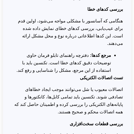
بررسی کدهای خطا
هنگامی که آسانسور با مشکلی مواجه می‌شود، اولین قدم
برای عیب‌یابی، بررسی کدهای خطای نمایش داده شده
است. این کدها اطلاعاتی درباره نوع و محل مشکل ارائه
می‌دهند.
مرجع کدها
:
دفترچه راهنمای تابلو فرمان حاوی
توضیحات دقیق کدهای خطا است. تکنسین باید با
استفاده از این مرجع، مشکل را شناسایی و رفع کند.
تست اتصالات الکتریکی
اتصالات معیوب یا شل می‌توانند موجب ایجاد خطاهای
تصادفی شوند. تکنسین باید تمامی کابل‌ها، کانکتورها و
پایانه‌های الکتریکی را بررسی کرده و اطمینان حاصل کند که
همه اتصالات محکم و صحیح هستند.
بررسی قطعات سخت‌افزاری