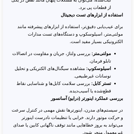
از قطعات پی برد.
استفاده از ابزارهای تست دیجیتال
برای عیب‌یابی دقیق‌تر، استفاده از ابزارهای پیشرفته مانند
مولتی‌متر، اسیلوسکوپ و دستگاه‌های تست مدارات
الکترونیکی بسیار مفید است.
مولتی‌متر
:
بررسی ولتاژ، جریان و مقاومت در اتصالات
تابلو فرمان.
اسیلوسکوپ
:
مشاهده سیگنال‌های الکتریکی و تحلیل
نوسانات غیرطبیعی.
تستر کابل
:
بررسی سلامت کابل‌ها و شناسایی نقاط
قطع‌شده یا آسیب‌دیده.
بررسی عملکرد اینورتر (درایو) آسانسور
در سیستم‌های مدرن، اینورترها نقش مهمی در کنترل سرعت
و حرکت موتور دارند. خرابی یا تنظیمات نادرست اینورتر
می‌تواند به بروز خطاهایی مانند توقف ناگهانی کابین یا صدای
غیرمعمول منجر شود.