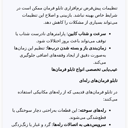
تنظیمات پیش‌فرض نرم‌افزاری تابلو فرمان ممکن است در
شرایط خاص بهینه نباشد. بازبینی و اصلاح این تنظیمات
می‌تواند بسیاری از مشکلات را کاهش دهد.
سرعت و شتاب کابین
:
پارامترهای نادرست شتاب یا
توقف می‌تواند باعث بروز اختلالات شود.
زمان‌بندی باز و بسته شدن درب‌ها
:
تنظیم این زمان‌ها
به‌صورت دقیق از ایجاد وقفه‌های اضافی جلوگیری
می‌کند.
عیب‌یابی تخصصی انواع تابلو فرمان‌ها
تابلو فرمان‌های رله‌ای
در تابلو فرمان‌های قدیمی که از رله‌های مکانیکی استفاده
می‌کنند:
رله‌های سوخته
:
این قطعات به‌راحتی دچار سوختگی یا
قطع‌شدگی می‌شوند.
سرویس‌دهی به اتصالات رله‌ها
:
گرد و غبار یا زنگ‌زدگی