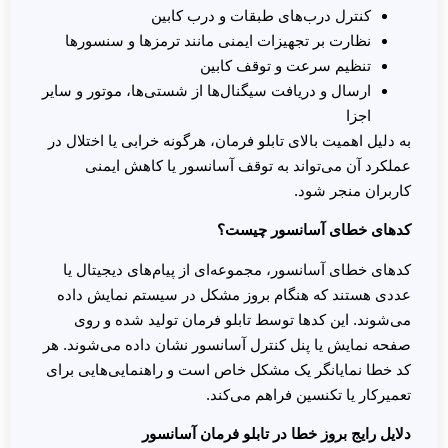
کنترل درب‌های طبقات و درب کابین
نظارت بر تجهیزات ایمنی مانند ترمزها و سنسورها
تنظیم سرعت و توقف کابین
ارسال و دریافت سیگنال‌ها از شستی‌ها، موتور و سایر
اجزا
به دلیل اهمیت بالای تابلو فرمان، هرگونه خرابی یا اختلال در
عملکرد آن می‌تواند به توقف آسانسور یا کاهش ایمنی
کاربران منجر شود.
کدهای خطای آسانسور چیست؟
کدهای خطای آسانسور، مجموعه‌ای از پیام‌های دیجیتال یا
عددی هستند که هنگام بروز مشکل در سیستم نمایش داده
می‌شوند. این کدها توسط تابلو فرمان تولید شده و روی
صفحه نمایش یا پنل کنترل آسانسور نشان داده می‌شوند. هر
کد خطا نمایانگر یک مشکل خاص است و راهنمایی‌هایی برای
تعمیرکار یا تکنسین فراهم می‌کند.
دلایل رایج بروز خطا در تابلو فرمان آسانسور