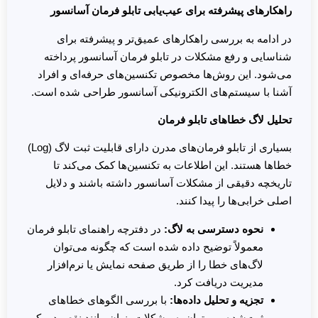
راهکارهای پیشرفته برای عیب‌یابی تابلو فرمان آسانسور
در ادامه به بررسی راهکارهای عمیق‌تر و پیشرفته برای
شناسایی و رفع مشکلات در تابلو فرمان آسانسور پرداخته
می‌شود. این روش‌ها مخصوص تکنسین‌های حرفه‌ای و افراد
آشنا با سیستم‌های الکترونیکی آسانسور طراحی شده است.
تحلیل لاگ خطاهای تابلو فرمان
بسیاری از تابلو فرمان‌های مدرن دارای قابلیت ثبت لاگ (Log)
خطاها هستند. این اطلاعات به تکنسین‌ها کمک می‌کند تا
تاریخچه دقیقی از مشکلات آسانسور داشته باشند و دلایل
اصلی خرابی‌ها را پیدا کنند.
نحوه دسترسی به لاگ
:
در دفترچه راهنمای تابلو فرمان
معمولاً توضیح داده شده است که چگونه می‌توان
لاگ‌های خطا را از طریق صفحه نمایش یا نرم‌افزار
مدیریت دریافت کرد.
تجزیه و تحلیل داده‌ها
:
با بررسی الگوهای خطاهای
ثبت‌شده، می‌توان به مشکلات پنهان مانند نقص در یکی