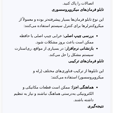
اتصالات را پاک کنید.
تابلو فرمان‌های میکروپروسسوری
این نوع تابلو فرمان‌ها بسیار پیشرفته‌تر بوده و معمولاً از
میکروکنترلرها برای کنترل سیستم استفاده می‌کنند:
بررسی چیپ اصلی
:
خرابی چیپ اصلی یا حافظه
ممکن است باعث بروز مشکلات شود.
بازنشانی نرم‌افزار
:
در بسیاری از مواقع، ری‌استارت
سیستم مشکل را حل می‌کند.
تابلو فرمان‌های ترکیبی
این تابلوها از ترکیب فناوری‌های مختلف (رله و
میکروپروسسور) استفاده می‌کنند:
هماهنگی اجزا
:
ممکن است قطعات مکانیکی و
الکترونیکی به‌درستی هماهنگ نباشند و نیاز به تنظیم
داشته باشند.
نتیجه‌گیری