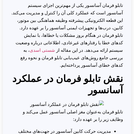
تابلو فرمان آسانسور یکی از مهم‌ترین اجزای سیستم
آسانسور است که عملکرد کلی آن را کنترل و مدیریت می‌کند.
این قطعه الکترونیکی پیشرفته وظیفه هماهنگی بین موتور،
کابین، درب‌ها و تجهیزات ایمنی آسانسور را بر عهده دارد.
تابلو فرمان در هنگام بروز مشکلات یا خطاها، با نمایش
کدهای خطا یا رفتارهای غیرعادی، اطلاعاتی درباره وضعیت
سیستم ارائه می‌دهد. در این مقاله از
شستی اسدی
، به
بررسی جامع روش‌های عیب‌یابی تابلو فرمان و نحوه رفع
کدهای خطای آسانسور پرداخته‌ایم.
نقش تابلو فرمان در عملکرد
آسانسور
تابلو فرمان به‌عنوان مغز اصلی آسانسور عمل می‌کند و
وظایف زیر را بر عهده دارد:
مدیریت حرکت کابین آسانسور در جهت‌های مختلف