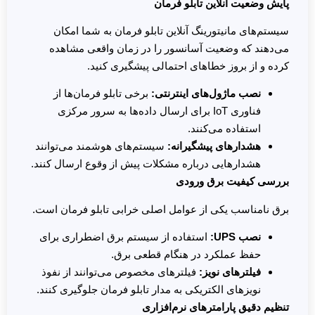
پایش وضعیت آنلاین تابلو فرمان
سیستم‌های مانیتورینگ آنلاین تابلو فرمان به شما امکان
می‌دهند که وضعیت آسانسور را در زمان واقعی مشاهده
کرده و از بروز خطاهای احتمالی پیشگیری کنید.
نصب ماژول‌های اینترنتی
:
برخی تابلو فرمان‌ها از
فناوری IoT برای ارسال داده‌ها به سرور مرکزی
استفاده می‌کنند.
هشدارهای پیشگیرانه
:
سیستم‌های هوشمند می‌توانند
هشدارهایی درباره مشکلات پیش از وقوع ارسال کنند.
بررسی کیفیت برق ورودی
برق نامناسب یکی از عوامل اصلی خرابی تابلو فرمان است.
نصب
UPS:
استفاده از سیستم برق اضطراری برای
حفظ عملکرد در هنگام قطعی برق.
فیلترهای نویز
:
فیلترهای مخصوص می‌توانند از نفوذ
نویزهای الکتریکی به مدار تابلو فرمان جلوگیری کنند.
تنظیم دقیق پارامترهای نرم‌افزاری