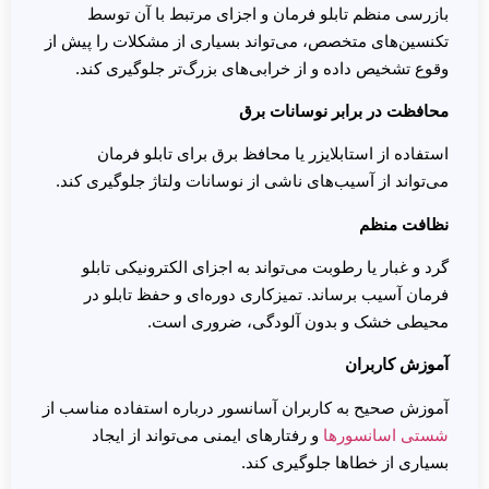
بازرسی منظم تابلو فرمان و اجزای مرتبط با آن توسط
تکنسین‌های متخصص، می‌تواند بسیاری از مشکلات را پیش از
وقوع تشخیص داده و از خرابی‌های بزرگ‌تر جلوگیری کند.
محافظت در برابر نوسانات برق
استفاده از استابلایزر یا محافظ برق برای تابلو فرمان
می‌تواند از آسیب‌های ناشی از نوسانات ولتاژ جلوگیری کند.
نظافت منظم
گرد و غبار یا رطوبت می‌تواند به اجزای الکترونیکی تابلو
فرمان آسیب برساند. تمیزکاری دوره‌ای و حفظ تابلو در
محیطی خشک و بدون آلودگی، ضروری است.
آموزش کاربران
آموزش صحیح به کاربران آسانسور درباره استفاده مناسب از
شستی‌ اسانسورها
و رفتارهای ایمنی می‌تواند از ایجاد
بسیاری از خطاها جلوگیری کند.