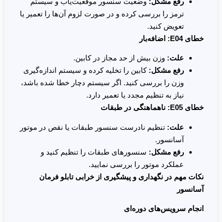
رفع مشکل
:
وضعیت سنسور موقعیت‌یاب و سیستم
ترمز را بررسی کرده و در صورت لزوم آن‌ها را تعمیر یا
تعویض کنید.
خطای
E04:
اضافه‌بار
علت
:
وزن بیش از حد مجاز در کابین.
رفع مشکل
:
کابین را تخلیه کرده و سیستم اندازه‌گیری
وزن را بررسی کنید. اگر سیستم دچار خطا شده باشد،
نیاز به تنظیم مجدد یا تعمیر دارد.
خطای
E05:
ناهماهنگی در طبقات
علت
:
تنظیم نادرست سنسور طبقات یا نقص در موتور
آسانسور.
رفع مشکل
:
سنسورهای طبقات را تنظیم کنید و
عملکرد موتور را بررسی نمایید.
نکات مهم در نگهداری و پیشگیری از خرابی تابلو فرمان
آسانسور
انجام سرویس‌های دوره‌ای