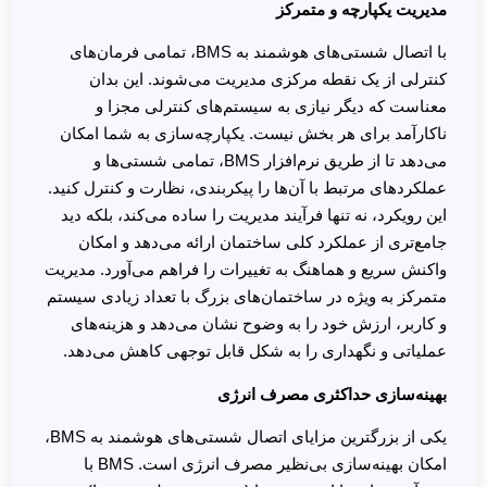
مدیریت یکپارچه و متمرکز
با اتصال شستی‌های هوشمند به BMS، تمامی فرمان‌های
کنترلی از یک نقطه مرکزی مدیریت می‌شوند. این بدان
معناست که دیگر نیازی به سیستم‌های کنترلی مجزا و
ناکارآمد برای هر بخش نیست. یکپارچه‌سازی به شما امکان
می‌دهد تا از طریق نرم‌افزار BMS، تمامی شستی‌ها و
عملکردهای مرتبط با آن‌ها را پیکربندی، نظارت و کنترل کنید.
این رویکرد، نه تنها فرآیند مدیریت را ساده می‌کند، بلکه دید
جامع‌تری از عملکرد کلی ساختمان ارائه می‌دهد و امکان
واکنش سریع و هماهنگ به تغییرات را فراهم می‌آورد. مدیریت
متمرکز به ویژه در ساختمان‌های بزرگ با تعداد زیادی سیستم
و کاربر، ارزش خود را به وضوح نشان می‌دهد و هزینه‌های
عملیاتی و نگهداری را به شکل قابل توجهی کاهش می‌دهد.
بهینه‌سازی حداکثری مصرف انرژی
یکی از بزرگترین مزایای اتصال شستی‌های هوشمند به BMS،
امکان بهینه‌سازی بی‌نظیر مصرف انرژی است. BMS با