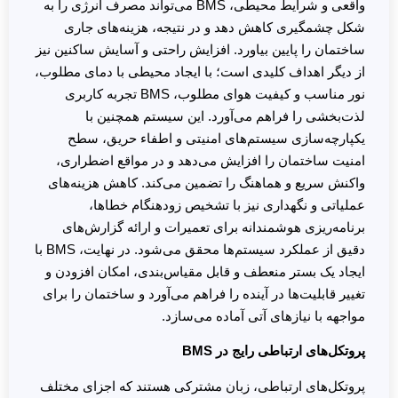
واقعی و شرایط محیطی، BMS می‌تواند مصرف انرژی را به
شکل چشمگیری کاهش دهد و در نتیجه، هزینه‌های جاری
ساختمان را پایین بیاورد. افزایش راحتی و آسایش ساکنین نیز
از دیگر اهداف کلیدی است؛ با ایجاد محیطی با دمای مطلوب،
نور مناسب و کیفیت هوای مطلوب، BMS تجربه کاربری
لذت‌بخشی را فراهم می‌آورد. این سیستم همچنین با
یکپارچه‌سازی سیستم‌های امنیتی و اطفاء حریق، سطح
امنیت ساختمان را افزایش می‌دهد و در مواقع اضطراری،
واکنش سریع و هماهنگ را تضمین می‌کند. کاهش هزینه‌های
عملیاتی و نگهداری نیز با تشخیص زودهنگام خطاها،
برنامه‌ریزی هوشمندانه برای تعمیرات و ارائه گزارش‌های
دقیق از عملکرد سیستم‌ها محقق می‌شود. در نهایت، BMS با
ایجاد یک بستر منعطف و قابل مقیاس‌بندی، امکان افزودن و
تغییر قابلیت‌ها در آینده را فراهم می‌آورد و ساختمان را برای
مواجهه با نیازهای آتی آماده می‌سازد.
پروتکل‌های ارتباطی رایج در BMS
پروتکل‌های ارتباطی، زبان مشترکی هستند که اجزای مختلف