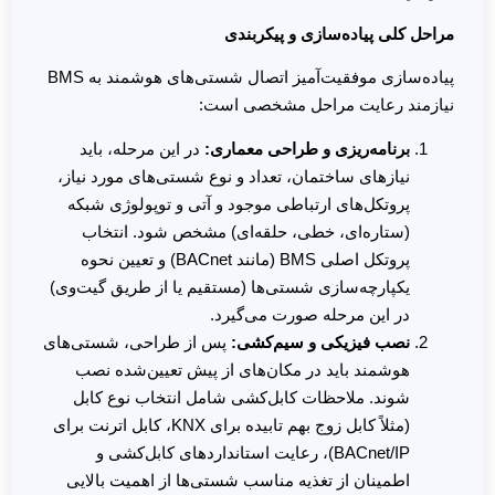
مراحل کلی پیاده‌سازی و پیکربندی
پیاده‌سازی موفقیت‌آمیز اتصال شستی‌های هوشمند به BMS
نیازمند رعایت مراحل مشخصی است:
برنامه‌ریزی و طراحی معماری:
در این مرحله، باید
نیازهای ساختمان، تعداد و نوع شستی‌های مورد نیاز،
پروتکل‌های ارتباطی موجود و آتی و توپولوژی شبکه
(ستاره‌ای، خطی، حلقه‌ای) مشخص شود. انتخاب
پروتکل اصلی BMS (مانند BACnet) و تعیین نحوه
یکپارچه‌سازی شستی‌ها (مستقیم یا از طریق گیت‌وی)
در این مرحله صورت می‌گیرد.
نصب فیزیکی و سیم‌کشی:
پس از طراحی، شستی‌های
هوشمند باید در مکان‌های از پیش تعیین‌شده نصب
شوند. ملاحظات کابل‌کشی شامل انتخاب نوع کابل
(مثلاً کابل زوج بهم تابیده برای KNX، کابل اترنت برای
BACnet/IP)، رعایت استانداردهای کابل‌کشی و
اطمینان از تغذیه مناسب شستی‌ها از اهمیت بالایی