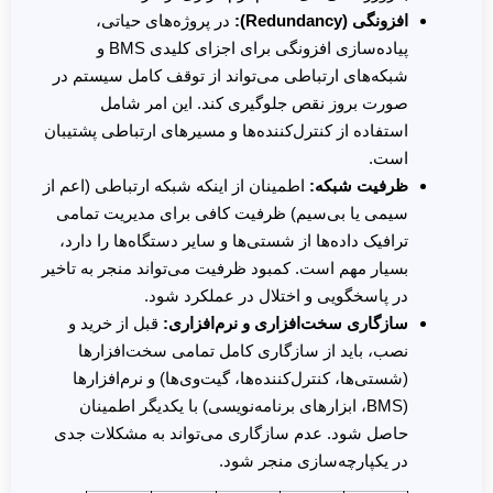
افزونگی (Redundancy):
در پروژه‌های حیاتی،
پیاده‌سازی افزونگی برای اجزای کلیدی BMS و
شبکه‌های ارتباطی می‌تواند از توقف کامل سیستم در
صورت بروز نقص جلوگیری کند. این امر شامل
استفاده از کنترل‌کننده‌ها و مسیرهای ارتباطی پشتیبان
است.
ظرفیت شبکه:
اطمینان از اینکه شبکه ارتباطی (اعم از
سیمی یا بی‌سیم) ظرفیت کافی برای مدیریت تمامی
ترافیک داده‌ها از شستی‌ها و سایر دستگاه‌ها را دارد،
بسیار مهم است. کمبود ظرفیت می‌تواند منجر به تاخیر
در پاسخگویی و اختلال در عملکرد شود.
سازگاری سخت‌افزاری و نرم‌افزاری:
قبل از خرید و
نصب، باید از سازگاری کامل تمامی سخت‌افزارها
(شستی‌ها، کنترل‌کننده‌ها، گیت‌وی‌ها) و نرم‌افزارها
(BMS، ابزارهای برنامه‌نویسی) با یکدیگر اطمینان
حاصل شود. عدم سازگاری می‌تواند به مشکلات جدی
در یکپارچه‌سازی منجر شود.