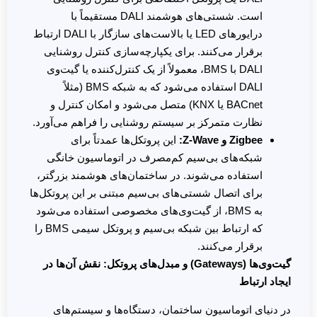
است. شستی‌های هوشمند DALI مستقیماً با
درایورهای LED یا بالاست‌های سازگار با DALI ارتباط
برقرار می‌کنند. برای یکپارچه‌سازی کنترل روشنایی
DALI با BMS، معمولاً از یک کنترل‌کننده یا گیت‌وی
DALI استفاده می‌شود که به شبکه BMS (مثلاً
BACnet یا KNX) متصل می‌شود و امکان کنترل و
نظارت متمرکز بر سیستم روشنایی را فراهم می‌آورد.
Zigbee
و Z-Wave:
این پروتکل‌ها عمدتاً برای
شبکه‌های بی‌سیم کم‌مصرف در اتوماسیون خانگی
استفاده می‌شوند. در ساختمان‌های هوشمند بزرگتر،
برای اتصال شستی‌های بی‌سیم مبتنی بر این پروتکل‌ها
به BMS، از گیت‌وی‌های مخصوصی استفاده می‌شود
که ارتباط بین شبکه بی‌سیم و پروتکل سیمی BMS را
برقرار می‌کنند.
گیت‌وی‌ها (Gateways)
و مبدل‌های پروتکل: نقش آن‌ها در
ایجاد ارتباط
در دنیای اتوماسیون ساختمان، دستگاه‌ها و سیستم‌های