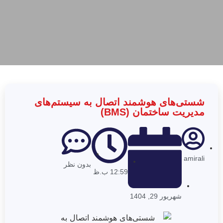
شستی‌های هوشمند اتصال به سیستم‌های
مدیریت ساختمان (BMS)
amirali
بدون نظر
12:59 ب.ظ
شهریور 29, 1404