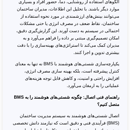
الگوهای استفاده از روشنایی، دما، حضور افراد و بسیاری
موارد دیگر باشند. با تحلیل این اطلاعات، مدیران ساختمان
می‌توانند بینش‌های ارزشمندی در مورد نحوه استفاده از
ساختمان، نقاط ضعف در مصرف انرژی یا حتی مشکلات
احتمالی در سیستم به دست آورند. این گزارش‌گیری دقیق،
امکان تصمیم‌گیری مبتنی بر داده را فراهم می‌آورد و به
مدیران کمک می‌کند تا استراتژی‌های بهینه‌سازی را با دقت
بیشتری تدوین و اجرا کنند.
یکپارچه‌سازی شستی‌های هوشمند با BMS نه تنها به معنای
کنترل پیشرفته است، بلکه بهینه سازی مصرف انرژی،
افزایش راحتی و امنیت، و کاهش قابل توجه هزینه‌های
عملیاتی را به ارمغان می‌آورد.
راهنمای فنی اتصال: چگونه شستی‌های هوشمند را به BMS
متصل کنیم؟
اتصال شستی‌های هوشمند به سیستم مدیریت ساختمان
(BMS) فرآیندی فنی و دقیق است که نیازمند دانش تخصصی