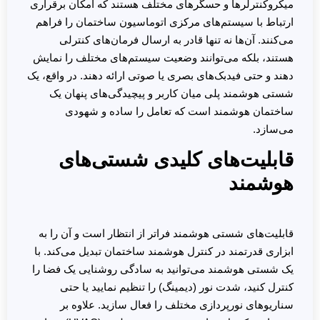
میکروکنترلرها و حسگرهای مختلف هستند که امکان برقراری
ارتباط با سیستم‌های مرکزی اتوماسیون ساختمان را فراهم
می‌کنند. آن‌ها نه تنها قادر به ارسال فرمان‌های کنترلی
هستند، بلکه می‌توانند وضعیت سیستم‌های مختلف را نمایش
دهند و حتی فیدبک‌های بصری یا صوتی ارائه دهند. در واقع، یک
شستی هوشمند پلی میان کاربر و پیچیدگی‌های پنهان یک
ساختمان هوشمند است که تعامل را ساده و شهودی
می‌سازد.
قابلیت‌های کلیدی شستی‌های
هوشمند
قابلیت‌های شستی هوشمند فراتر از انتظار است و آن را به
ابزاری قدرتمند در کنترل هوشمند ساختمان تبدیل می‌کند. با
یک شستی هوشمند می‌توانید به سادگی روشنایی یک فضا را
کنترل کنید، شدت نور (دیمینگ) را تنظیم نمایید یا حتی
سناریوهای نورپردازی مختلف را فعال سازید. علاوه بر