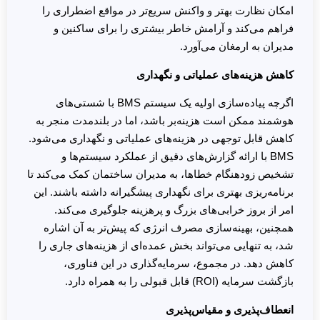
امکان نظارت بهتر و واکنش سریع‌تر در مواقع اضطراری را
فراهم می‌کند و آرامش خاطر بیشتری را برای ساکنین و
مدیران به ارمغان می‌آورد.
کاهش هزینه‌های عملیاتی و نگهداری
اگرچه پیاده‌سازی اولیه یک سیستم BMS با شستی‌های
هوشمند ممکن است هزینه‌بر باشد، اما در بلندمدت منجر به
کاهش قابل توجهی در هزینه‌های عملیاتی و نگهداری می‌شود.
BMS با ارائه گزارش‌های دقیق از عملکرد سیستم‌ها و
تشخیص زودهنگام خطاها، به مدیران ساختمان کمک می‌کند تا
برنامه‌ریزی بهتری برای نگهداری پیشگیرانه داشته باشند. این
امر از بروز خرابی‌های بزرگ و پرهزینه جلوگیری می‌کند.
همچنین، بهینه‌سازی مصرف انرژی که پیش‌تر به آن اشاره
شد، به تنهایی می‌تواند بخش عمده‌ای از هزینه‌های جاری را
کاهش دهد. در مجموع، سرمایه‌گذاری در این فناوری،
بازگشت سرمایه (ROI) قابل قبولی را به همراه دارد.
انعطاف‌پذیری و مقیاس‌پذیری