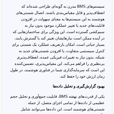
سیستم‌های BMS مدرن به گونه‌ای طراحی شده‌اند که
انعطاف‌پذیر و قابل مقیاس‌بندی باشند. اتصال شستی‌های
هوشمند به این سیستم‌ها به معنای سهولت در افزودن
قابلیت‌های جدید یا تغییر عملکرد موجود بدون نیاز به
سیم‌کشی گسترده است. این ویژگی برای ساختمان‌هایی که
در آینده ممکن است نیازهایشان تغییر کند یا گسترش یابند،
بسیار حیاتی است. امکان بازتعریف عملکرد یک شستی برای
کنترل سیستمی متفاوت، یا افزودن شستی‌های جدید به
شبکه، بدون نیاز به تغییرات فیزیکی عمده، انعطاف‌پذیری
بی‌نظیری را فراهم می‌کند. این مقیاس‌پذیری، تضمین‌کننده
این است که سرمایه‌گذاری شما در فناوری هوشمند، در طول
زمان ارزش خود را حفظ کند.
بهبود گزارش‌گیری و تحلیل داده‌ها
یکی از قدرت‌های نهفته BMS، قابلیت جمع‌آوری و تحلیل حجم
عظیمی از داده‌ها از تمامی اجزای متصل، از جمله
شستی‌های هوشمند است. این داده‌ها می‌توانند شامل