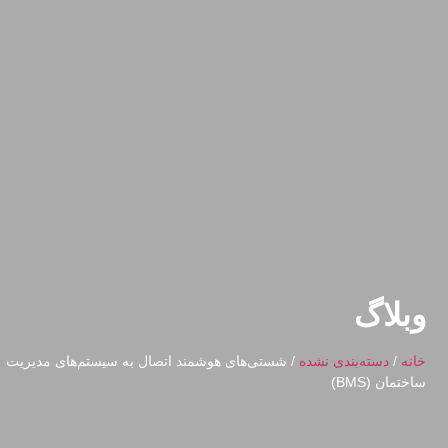
وبلاگ
خانه
/
دسته‌بندی نشده
/ شستی‌های هوشمند اتصال به سیستم‌های مدیریت
ساختمان (BMS)