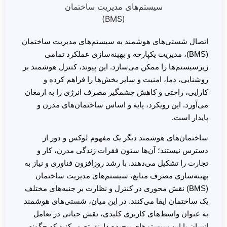
اتصال شستی‌های هوشمند به سیستم‌های مدیریت ساختمان
(BMS)، مدیریت یکپارچه و بهینه‌سازی عملکرد تمامی
زیرسیستم‌ها را ممکن می‌سازد. این پیوند، کنترل هوشمند بر
روشنایی، دما، امنیت و سایر بخش‌ها را فراهم کرده و
کارایی، راحتی و کاهش چشمگیر مصرف انرژی را به ارمغان
می‌آورد. این رویکرد، پایه و اساس ساختمان‌های مدرن و
پایدار است.
ساختمان‌های هوشمند دیگر یک مفهوم لوکس و دور از
دسترس نیستند؛ آن‌ها ستون فقرات زندگی مدرن، کار و
تجارت را تشکیل می‌دهند. با رشد روزافزون فناوری و نیاز به
بهینه‌سازی مصرف منابع، سیستم‌های مدیریت ساختمان
(BMS) نقش محوری در کنترل و نظارت بر جنبه‌های مختلف
یک ساختمان ایفا می‌کنند. در این میان، شستی‌های هوشمند
به عنوان واسط‌های کاربری کلیدی، نقش حیاتی در تعامل
انسان با این سیستم‌های پیچیده دارند. تصور کنید که چگونه