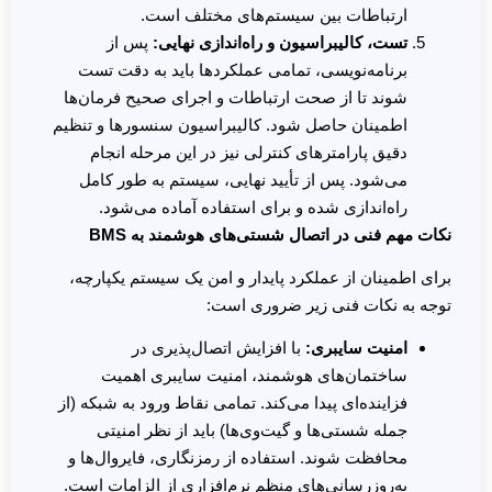
ارتباطات بین سیستم‌های مختلف است.
تست، کالیبراسیون و راه‌اندازی نهایی:
پس از
برنامه‌نویسی، تمامی عملکردها باید به دقت تست
شوند تا از صحت ارتباطات و اجرای صحیح فرمان‌ها
اطمینان حاصل شود. کالیبراسیون سنسورها و تنظیم
دقیق پارامترهای کنترلی نیز در این مرحله انجام
می‌شود. پس از تأیید نهایی، سیستم به طور کامل
راه‌اندازی شده و برای استفاده آماده می‌شود.
نکات مهم فنی در اتصال شستی‌های هوشمند به BMS
برای اطمینان از عملکرد پایدار و امن یک سیستم یکپارچه،
توجه به نکات فنی زیر ضروری است:
امنیت سایبری:
با افزایش اتصال‌پذیری در
ساختمان‌های هوشمند، امنیت سایبری اهمیت
فزاینده‌ای پیدا می‌کند. تمامی نقاط ورود به شبکه (از
جمله شستی‌ها و گیت‌وی‌ها) باید از نظر امنیتی
محافظت شوند. استفاده از رمزنگاری، فایروال‌ها و
به‌روزرسانی‌های منظم نرم‌افزاری از الزامات است.