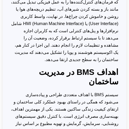
که فرمان‌های کنترل‌کننده‌ها را به عمل فیزیکی تبدیل می‌کنند،
مانند باز و بسته کردن شیرهای آب، تنظیم دریچه‌های هوا یا
روشن و خاموش کردن چراغ‌ها. در نهایت، واسط کاربری
(User Interface) یا HMI (Human Machine Interface) شامل
نرم‌افزارها و پنل‌های کنترلی است که به کاربران اجازه
می‌دهد تا با سیستم ارتباط برقرار کرده، وضعیت آن را
مشاهده و تنظیمات لازم را انجام دهند. این اجزا در کنار هم،
یک اکوسیستم هوشمند و پویا را تشکیل می‌دهند که مدیریت
ساختمان را به سطح جدیدی ارتقا می‌دهد.
اهداف BMS
در مدیریت
ساختمان
سیستم BMS با اهداف متعددی طراحی و پیاده‌سازی
می‌شود که همگی در راستای بهبود عملکرد کلی ساختمان و
ارتقای کیفیت زندگی ساکنین هستند. یکی از مهمترین اهداف،
بهینه‌سازی مصرف انرژی است. با کنترل دقیق سیستم‌های
روشنایی، سرمایش، گرمایش و تهویه مطبوع بر اساس نیاز