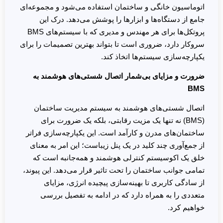
اتوماسیون خانگی و ساختمان استفاده می‌شود و مجموعه‌ای
جامع از دستگاه‌ها و ابزارها را پوشش می‌دهد. درک این
پروتکل‌ها برای هر مهندس و مدیری که با سیستم‌های BMS
سروکار دارد، ضروری است تا بتواند بهترین تصمیمات را برای
یکپارچه‌سازی سیستم‌ها اتخاذ کند.
ضرورت و مزایای بی‌شمار اتصال شستی‌های هوشمند به
BMS
اتصال شستی‌های هوشمند به سیستم مدیریت ساختمان
(BMS) نه تنها یک مزیت رقابتی، بلکه یک ضرورت برای
ساختمان‌های مدرن و کارآمد است. این یکپارچه‌سازی فراتر
از جمع‌آوری چند کلید در یک پنل زیباست؛ این امر به معنای
خلق یک اکوسیستم کنترلی هوشمند و همه‌جانبه است که
تمامی جوانب ساختمان را تحت تاثیر قرار می‌دهد. این پیوند،
از سادگی کاربری تا بهینه‌سازی پیچیده انرژی، مزایای
متعددی را به همراه دارد که در ادامه به تفصیل بررسی
خواهیم کرد.