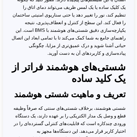
یک کلیک ساده یا یک لمس ظریف می‌تواند دمای اتاق را
تنظیم کند، نور را تغییر دهد یا حتی سناریوی امنیتی ساختمان
را فعال کند. این سطح از کنترل و انعطاف‌پذیری، نتیجه
یکپارچه‌سازی دقیق شستی‌های هوشمند با BMS است. این
راهنمای جامع به شما کمک می‌کند تا با تمامی ابعاد این اتصال
حیاتی آشنا شوید و درک عمیق‌تری از مزایا، چگونگی
پیاده‌سازی و کاربردهای آن به دست آورید.
شستی‌های هوشمند فراتر از
یک کلید ساده
تعریف و ماهیت شستی هوشمند
شستی هوشمند، برخلاف شستی‌های سنتی که صرفاً وظیفه
قطع و وصل یک مدار الکتریکی را بر عهده دارند، یک دستگاه
ورودی چندکاره است که قابلیت‌های کنترلی گسترده‌ای را در
اختیار کاربر قرار می‌دهد. این دستگاه‌ها مجهز به